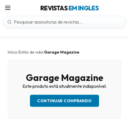
REVISTAS
EM INGLES
Início
Estilo de vida
Garage Magazine
/
/
Garage Magazine
Este produto está atualmente indisponível.
CONTINUAR COMPRANDO