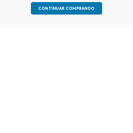
CONTINUAR COMPRANDO