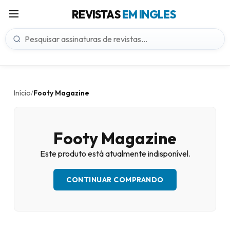
REVISTAS
EM INGLES
Início
Footy Magazine
/
Footy Magazine
Este produto está atualmente indisponível.
CONTINUAR COMPRANDO