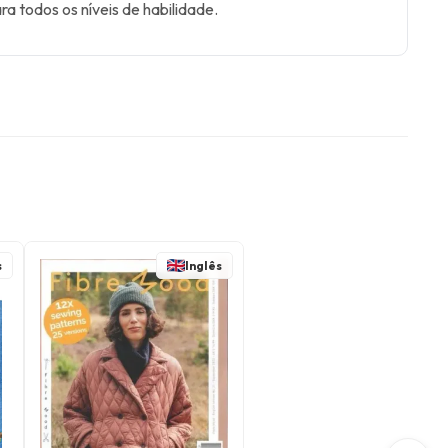
ra todos os níveis de habilidade.
s
Inglês