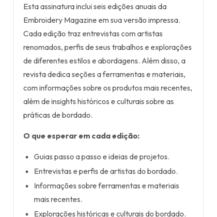
Esta assinatura inclui seis edições anuais da
Embroidery Magazine em sua versão impressa.
Cada edição traz entrevistas com artistas
renomados, perfis de seus trabalhos e explorações
de diferentes estilos e abordagens. Além disso, a
revista dedica seções a ferramentas e materiais,
com informações sobre os produtos mais recentes,
além de insights históricos e culturais sobre as
práticas de bordado.
O que esperar em cada edição:
Guias passo a passo e ideias de projetos.
Entrevistas e perfis de artistas do bordado.
Informações sobre ferramentas e materiais
mais recentes.
Explorações históricas e culturais do bordado.