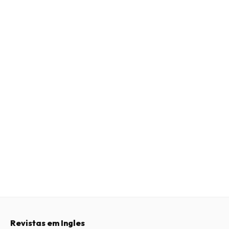
Revistas em Ingles