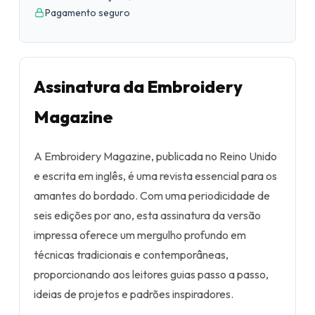
Pagamento seguro
Assinatura da Embroidery
Magazine
A Embroidery Magazine, publicada no Reino Unido
e escrita em inglês, é uma revista essencial para os
amantes do bordado. Com uma periodicidade de
seis edições por ano, esta assinatura da versão
impressa oferece um mergulho profundo em
técnicas tradicionais e contemporâneas,
proporcionando aos leitores guias passo a passo,
ideias de projetos e padrões inspiradores.