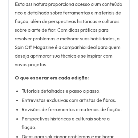
Esta assinatura proporciona acesso a um conteúdo
rico e detalhado sobre ferramentas e materiais de
fiação, além de perspectivas históricas e culturais
sobre a arte de fiar. Com dicas práticas para
resolver problemas e melhorar suas habilidades, a
Spin Off Magazine é a companhia ideal para quem
deseja aprimorar sua técnica e se inspirar com
novos projetos.
O que esperar em cada edição:
Tutoriais detalhados e passo a passo.
Entrevistas exclusivas com artistas de fibras.
Revisões de ferramentas e materiais de fiação.
Perspectivas históricas e culturais sobre a
fiação.
Dicas para solucionar problemas e melhorar