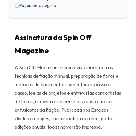
Pagamento seguro
Assinatura da Spin Off
Magazine
A Spin Off Magazine é uma revista dedicada às
técnicas de fiação manual, preparação de fibras e
métodos de tingimento. Com tutoriais passo a
passo, ideias de projetos e entrevistas com artistas
de fibras, a revista é um recurso valioso para os
entusiastas da fiação. Publicada nos Estados
Unidos em inglês, sua assinatura garante quatro
edições anuais, todas na versão impressa.