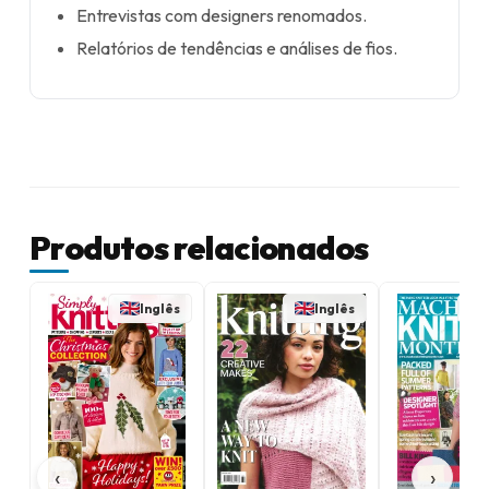
Entrevistas com designers renomados.
Relatórios de tendências e análises de fios.
Produtos relacionados
Inglês
Inglês
‹
›