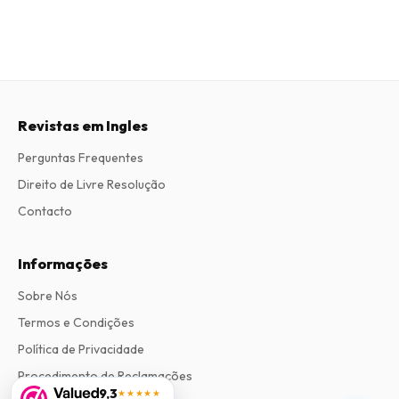
Revistas em Ingles
Perguntas Frequentes
Direito de Livre Resolução
Contacto
Informações
Sobre Nós
Termos e Condições
Política de Privacidade
Procedimento de Reclamações
9,3
★★★★★