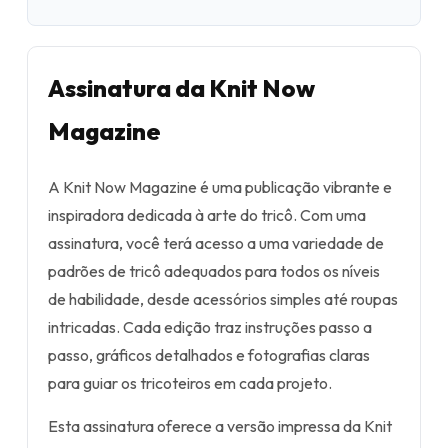
Assinatura da Knit Now
Magazine
A Knit Now Magazine é uma publicação vibrante e
inspiradora dedicada à arte do tricô. Com uma
assinatura, você terá acesso a uma variedade de
padrões de tricô adequados para todos os níveis
de habilidade, desde acessórios simples até roupas
intricadas. Cada edição traz instruções passo a
passo, gráficos detalhados e fotografias claras
para guiar os tricoteiros em cada projeto.
Esta assinatura oferece a versão impressa da Knit