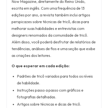
Now Magazine, diretamente do Reino Unido,
escrita em inglês. Com uma frequência de 13
edições por ano, a revista também inclui artigos
perspicazes sobre técnicas de tricô, dicas para
melhorar suas habilidades e entrevistas com
designers renomados da comunidade de tricô.
Além disso, você poderá desfrutar de relatórios de
tendências, análises de fios e uma seção que exibe
as criações dos leitores.
O que esperar em cada edição:
Padrões de tricô variados para todos os níveis
de habilidade.
Instruções passo a passo com gráficos e
fotografias detalhadas.
Artigos sobre técnicas e dicas de tricô.