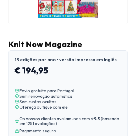
Knit Now Magazine
13 edições por ano • versão impressa em Inglês
€ 194,95
Envio gratuito para Portugal
Sem renovação automática
Sem custos ocultos
Ofereça ou fique com ele
Os nossos clientes avaliam-nos com ⭐
9.3
(
baseado
em 1251 avaliações
)
Pagamento seguro