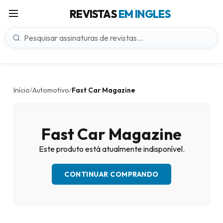
REVISTAS
EM INGLES
Início
Automotivo
Fast Car Magazine
/
/
Fast Car Magazine
Este produto está atualmente indisponível.
CONTINUAR COMPRANDO