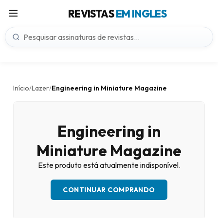
REVISTAS
EM INGLES
Início
Lazer
Engineering in Miniature Magazine
/
/
Engineering in
Miniature Magazine
Este produto está atualmente indisponível.
CONTINUAR COMPRANDO