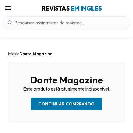
REVISTAS
EM INGLES
Início
Dante Magazine
/
Dante Magazine
Este produto está atualmente indisponível.
CONTINUAR COMPRANDO