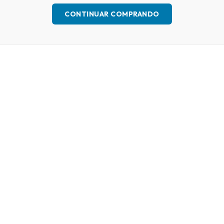
CONTINUAR COMPRANDO