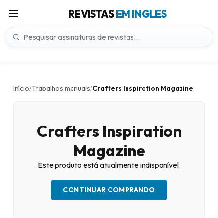
REVISTAS
EM INGLES
Início
Trabalhos manuais
Crafters Inspiration Magazine
/
/
Crafters Inspiration
Magazine
Este produto está atualmente indisponível.
CONTINUAR COMPRANDO