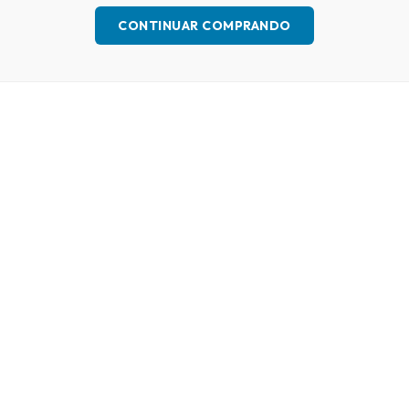
CONTINUAR COMPRANDO