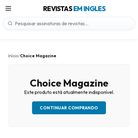
REVISTAS
EM INGLES
Início
Choice Magazine
/
Choice Magazine
Este produto está atualmente indisponível.
CONTINUAR COMPRANDO