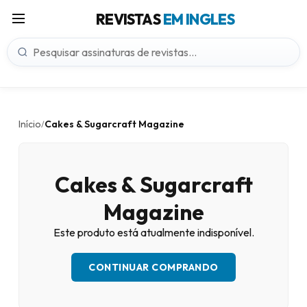
REVISTAS
EM INGLES
Início
Cakes & Sugarcraft Magazine
/
Cakes & Sugarcraft
Magazine
Este produto está atualmente indisponível.
CONTINUAR COMPRANDO