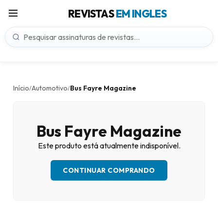
REVISTAS
EM INGLES
Início
Automotivo
Bus Fayre Magazine
/
/
Bus Fayre Magazine
Este produto está atualmente indisponível.
CONTINUAR COMPRANDO