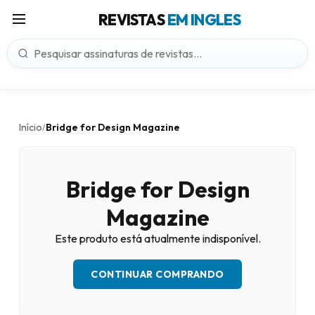
REVISTAS
EM INGLES
Início
Bridge for Design Magazine
/
Bridge for Design
Magazine
Este produto está atualmente indisponível.
CONTINUAR COMPRANDO