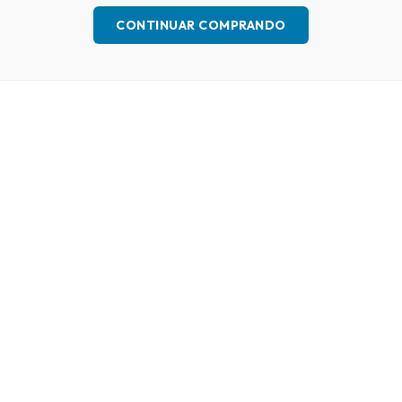
CONTINUAR COMPRANDO