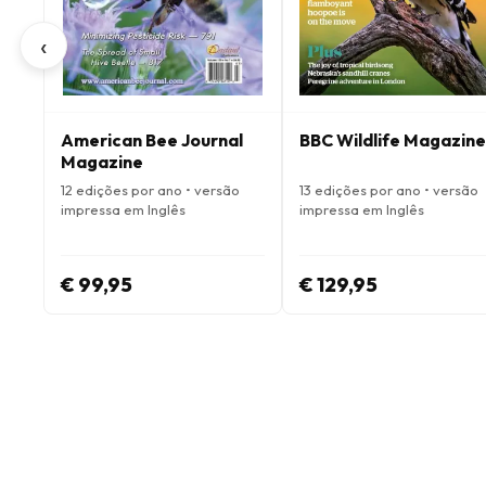
‹
American Bee Journal
BBC Wildlife Magazine
Magazine
12 edições por ano • versão
13 edições por ano • versão
impressa em Inglês
impressa em Inglês
€ 99,95
€ 129,95