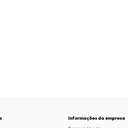
s
Informações da empresa