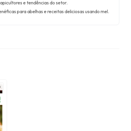
 apicultores e tendências do setor.
enéficas para abelhas e receitas deliciosas usando mel.
s