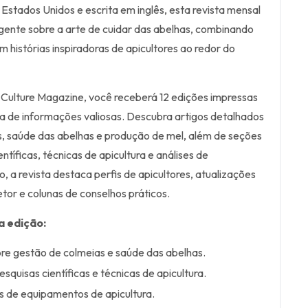
 Estados Unidos e escrita em inglês, esta revista mensal
gente sobre a arte de cuidar das abelhas, combinando
 histórias inspiradoras de apicultores ao redor do
 Culture Magazine, você receberá 12 edições impressas
a de informações valiosas. Descubra artigos detalhados
, saúde das abelhas e produção de mel, além de seções
ntíficas, técnicas de apicultura e análises de
 a revista destaca perfis de apicultores, atualizações
tor e colunas de conselhos práticos.
a edição:
re gestão de colmeias e saúde das abelhas.
quisas científicas e técnicas de apicultura.
s de equipamentos de apicultura.