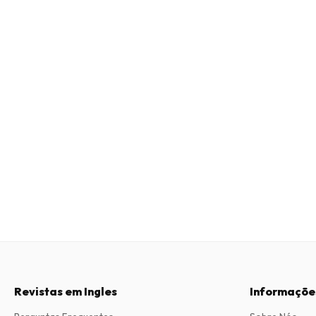
Revistas em Ingles
Informaçõe