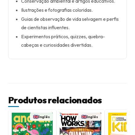
Conservação ambiental e artigos educativos.
Ilustrações e fotografias coloridas.
Guias de observação de vida selvagem e perfis
de cientistas influentes.
Experimentos práticos, quizzes, quebra-
cabeças e curiosidades divertidas.
Produtos relacionados
Inglês
Inglês