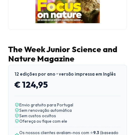
The Week Junior Science and
Nature Magazine
12 edições por ano • versão impressa em Inglês
€ 124,95
Envio gratuito para Portugal
Sem renovação automática
Sem custos ocultos
Ofereça ou fique com ele
Os nossos clientes avaliam-nos com ⭐
9.3
(
baseado