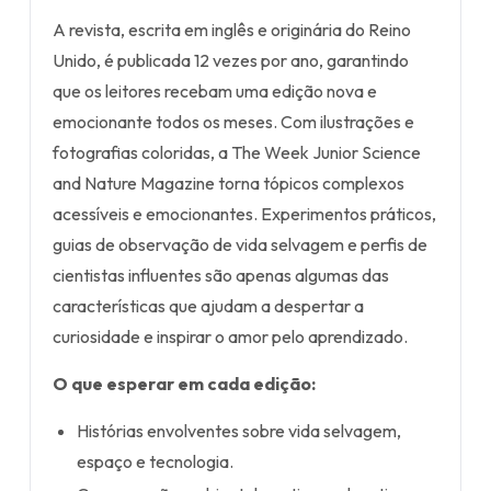
A revista, escrita em inglês e originária do Reino
Unido, é publicada 12 vezes por ano, garantindo
que os leitores recebam uma edição nova e
emocionante todos os meses. Com ilustrações e
fotografias coloridas, a The Week Junior Science
and Nature Magazine torna tópicos complexos
acessíveis e emocionantes. Experimentos práticos,
guias de observação de vida selvagem e perfis de
cientistas influentes são apenas algumas das
características que ajudam a despertar a
curiosidade e inspirar o amor pelo aprendizado.
O que esperar em cada edição:
Histórias envolventes sobre vida selvagem,
espaço e tecnologia.