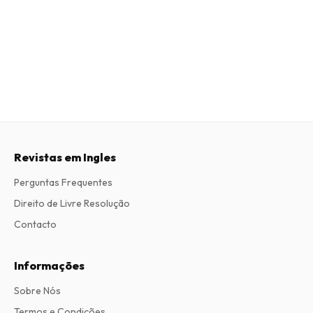
Revistas em Ingles
Perguntas Frequentes
Direito de Livre Resolução
Contacto
Informações
Sobre Nós
Termos e Condições