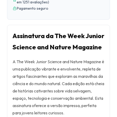
em 1251 avaliações
)
Pagamento seguro
Assinatura da The Week Junior
Science and Nature Magazine
A The Week Junior Science and Nature Magazine é
uma publicação vibrante e envolvente, repleta de
artigos fascinantes que exploram as maravilhas da
ciência e do mundo natural. Cada edição está cheia
de histórias cativantes sobre vida selvagem,
espaço, tecnologia e conservação ambiental. Esta
assinatura oferece a versão impressa, perfeita
para jovens leitores curiosos.