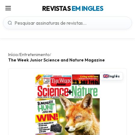
REVISTAS
EM INGLES
Início
Entretenimento
/
/
The Week Junior Science and Nature Magazine
Inglês