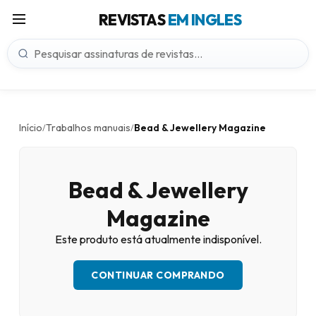
REVISTAS
EM INGLES
Início
Trabalhos manuais
Bead & Jewellery Magazine
/
/
Bead & Jewellery
Magazine
Este produto está atualmente indisponível.
CONTINUAR COMPRANDO