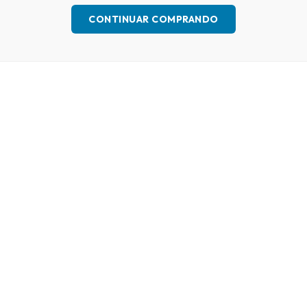
CONTINUAR COMPRANDO