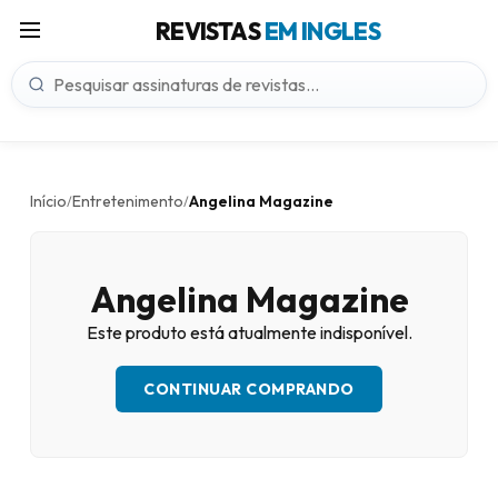
REVISTAS
EM INGLES
Início
Entretenimento
Angelina Magazine
/
/
Angelina Magazine
Este produto está atualmente indisponível.
CONTINUAR COMPRANDO