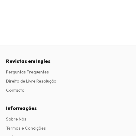
Revistas em Ingles
Perguntas Frequentes
Direito de Livre Resolução
Contacto
Informações
Sobre Nós
Termos e Condições