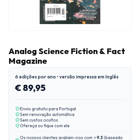
Analog Science Fiction & Fact
Magazine
6 edições por ano • versão impressa em Inglês
€ 89,95
Envio gratuito para Portugal
Sem renovação automática
Sem custos ocultos
Ofereça ou fique com ele
Os nossos clientes avaliam-nos com ⭐
9.3
(
baseado