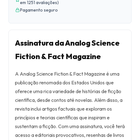
em 1251 avaliações
)
Pagamento seguro
Assinatura da Analog Science
Fiction & Fact Magazine
A Analog Science Fiction & Fact Magazine é uma
publicação renomada dos Estados Unidos que
oferece uma rica variedade de histórias de ficção
científica, desde contos até novelas. Além disso, a
revista inclui artigos factuais que exploram os
princípios e teorias científicas que inspiram e
sustentam a ficção. Com uma assinatura, você terá
acesso a editoriais provocativos, resenhas de livros