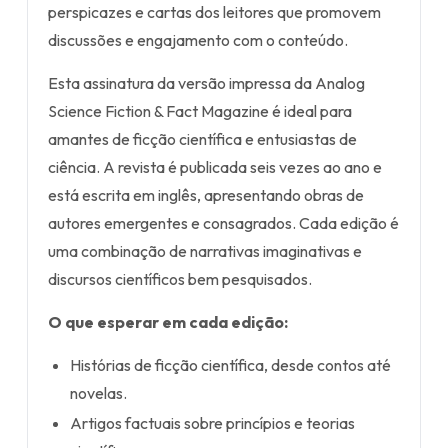
perspicazes e cartas dos leitores que promovem
discussões e engajamento com o conteúdo.
Esta assinatura da versão impressa da Analog
Science Fiction & Fact Magazine é ideal para
amantes de ficção científica e entusiastas de
ciência. A revista é publicada seis vezes ao ano e
está escrita em inglês, apresentando obras de
autores emergentes e consagrados. Cada edição é
uma combinação de narrativas imaginativas e
discursos científicos bem pesquisados.
O que esperar em cada edição:
Histórias de ficção científica, desde contos até
novelas.
Artigos factuais sobre princípios e teorias