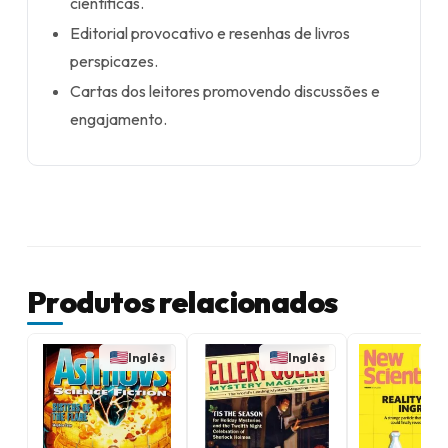
científicas.
Editorial provocativo e resenhas de livros
perspicazes.
Cartas dos leitores promovendo discussões e
engajamento.
Produtos relacionados
Inglês
Inglês