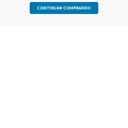
CONTINUAR COMPRANDO