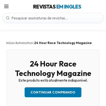
REVISTAS
EM INGLES
Início
Automotivo
24 Hour Race Technology Magazine
/
/
24 Hour Race
Technology Magazine
Este produto está atualmente indisponível.
CONTINUAR COMPRANDO