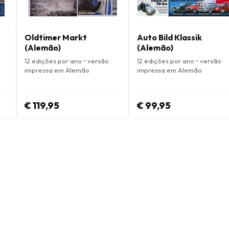
Oldtimer Markt
Auto Bild Klassik
(Alemão)
(Alemão)
12 edições por ano • versão
12 edições por ano • versão
impressa em Alemão
impressa em Alemão
€ 119,95
€ 99,95