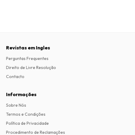
Revistas em Ingles
Perguntas Frequentes
Direito de Livre Resolução
Contacto
Informações
Sobre Nós
Termos e Condições
Política de Privacidade
Procedimento de Reclamações