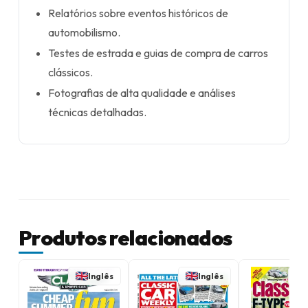
Relatórios sobre eventos históricos de
automobilismo.
Testes de estrada e guias de compra de carros
clássicos.
Fotografias de alta qualidade e análises
técnicas detalhadas.
Produtos relacionados
Inglês
Inglês