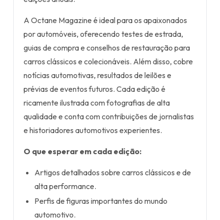
A Octane Magazine é ideal para os apaixonados
por automóveis, oferecendo testes de estrada,
guias de compra e conselhos de restauração para
carros clássicos e colecionáveis. Além disso, cobre
notícias automotivas, resultados de leilões e
prévias de eventos futuros. Cada edição é
ricamente ilustrada com fotografias de alta
qualidade e conta com contribuições de jornalistas
e historiadores automotivos experientes.
O que esperar em cada edição:
Artigos detalhados sobre carros clássicos e de
alta performance.
Perfis de figuras importantes do mundo
automotivo.