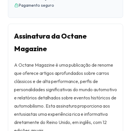
Pagamento seguro
Assinatura da Octane
Magazine
A Octane Magazine é uma publicação de renome
que oferece artigos aprofundados sobre carros
clássicos e de alta performance, perfis de
personalidades significativas do mundo automotivo
e relatórios detalhados sobre eventos históricos de
automobilismo. Esta assinatura proporciona aos
entusiastas uma experiência rica e informativa
diretamente do Reino Unido, em inglês, com 12
edições anuais.