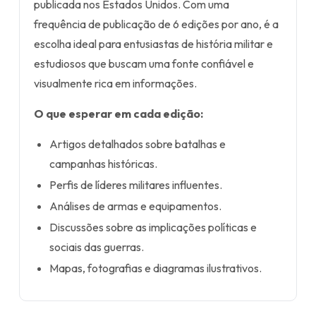
publicada nos Estados Unidos. Com uma
frequência de publicação de 6 edições por ano, é a
escolha ideal para entusiastas de história militar e
estudiosos que buscam uma fonte confiável e
visualmente rica em informações.
O que esperar em cada edição:
Artigos detalhados sobre batalhas e
campanhas históricas.
Perfis de líderes militares influentes.
Análises de armas e equipamentos.
Discussões sobre as implicações políticas e
sociais das guerras.
Mapas, fotografias e diagramas ilustrativos.