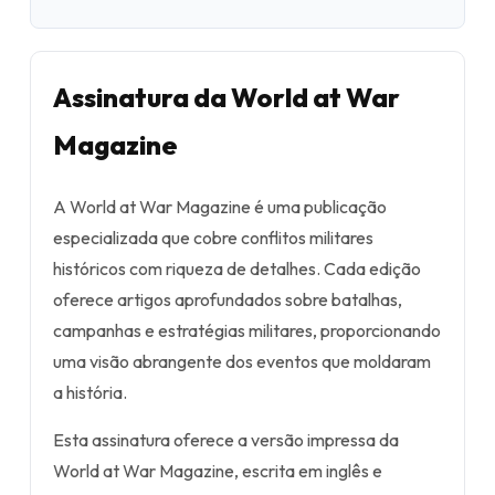
Assinatura da World at War
Magazine
A World at War Magazine é uma publicação
especializada que cobre conflitos militares
históricos com riqueza de detalhes. Cada edição
oferece artigos aprofundados sobre batalhas,
campanhas e estratégias militares, proporcionando
uma visão abrangente dos eventos que moldaram
a história.
Esta assinatura oferece a versão impressa da
World at War Magazine, escrita em inglês e