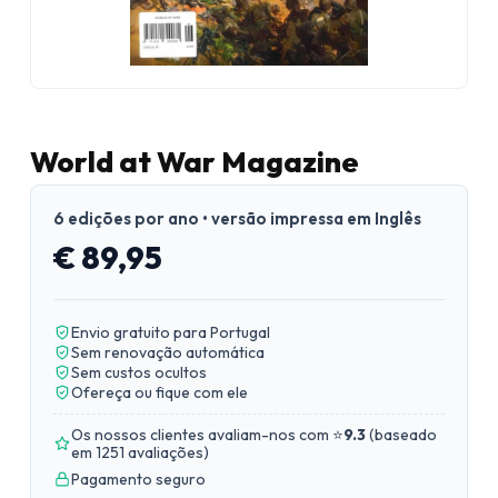
World at War Magazine
6 edições por ano • versão impressa em Inglês
€ 89,95
Envio gratuito para Portugal
Sem renovação automática
Sem custos ocultos
Ofereça ou fique com ele
Os nossos clientes avaliam-nos com ⭐
9.3
(
baseado
em 1251 avaliações
)
Pagamento seguro