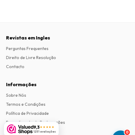
Revistas em Ingles
Perguntas Frequentes
Direito de Livre Resolução
Contacto
Informações
Sobre Nós
Termos e Condições
Política de Privacidade
Procedimento de Reclamações
9,3
★★★★★
1251 avaliações
0