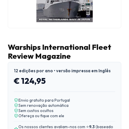
Warships International Fleet
Review Magazine
12 edições por ano • versão impressa em Inglês
€ 124,95
Envio gratuito para Portugal
Sem renovação automática
Sem custos ocultos
Ofereça ou fique com ele
Os nossos clientes avaliam-nos com ⭐
9.3
(
baseado