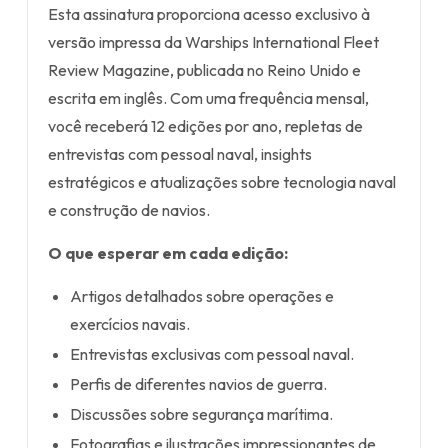
Esta assinatura proporciona acesso exclusivo à
versão impressa da Warships International Fleet
Review Magazine, publicada no Reino Unido e
escrita em inglês. Com uma frequência mensal,
você receberá 12 edições por ano, repletas de
entrevistas com pessoal naval, insights
estratégicos e atualizações sobre tecnologia naval
e construção de navios.
O que esperar em cada edição:
Artigos detalhados sobre operações e
exercícios navais.
Entrevistas exclusivas com pessoal naval.
Perfis de diferentes navios de guerra.
Discussões sobre segurança marítima.
Fotografias e ilustrações impressionantes de