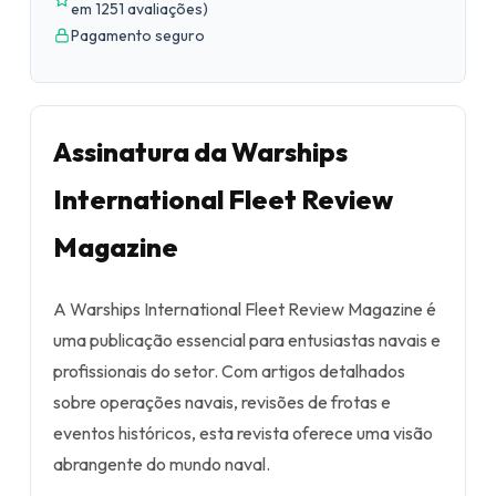
em 1251 avaliações
)
Pagamento seguro
Assinatura da Warships
International Fleet Review
Magazine
A Warships International Fleet Review Magazine é
uma publicação essencial para entusiastas navais e
profissionais do setor. Com artigos detalhados
sobre operações navais, revisões de frotas e
eventos históricos, esta revista oferece uma visão
abrangente do mundo naval.