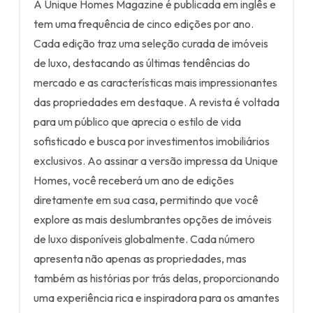
A Unique Homes Magazine é publicada em inglês e
tem uma frequência de cinco edições por ano.
Cada edição traz uma seleção curada de imóveis
de luxo, destacando as últimas tendências do
mercado e as características mais impressionantes
das propriedades em destaque. A revista é voltada
para um público que aprecia o estilo de vida
sofisticado e busca por investimentos imobiliários
exclusivos. Ao assinar a versão impressa da Unique
Homes, você receberá um ano de edições
diretamente em sua casa, permitindo que você
explore as mais deslumbrantes opções de imóveis
de luxo disponíveis globalmente. Cada número
apresenta não apenas as propriedades, mas
também as histórias por trás delas, proporcionando
uma experiência rica e inspiradora para os amantes