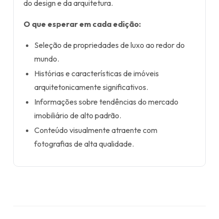
do design e da arquitetura.
O que esperar em cada edição:
Seleção de propriedades de luxo ao redor do
mundo.
Histórias e características de imóveis
arquitetonicamente significativos.
Informações sobre tendências do mercado
imobiliário de alto padrão.
Conteúdo visualmente atraente com
fotografias de alta qualidade.