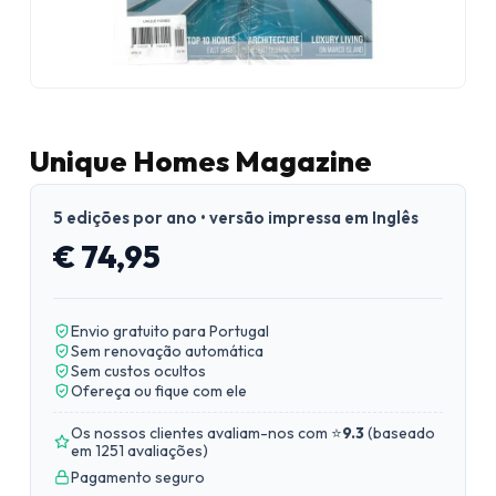
Unique Homes Magazine
5 edições por ano • versão impressa em Inglês
€ 74,95
Envio gratuito para Portugal
Sem renovação automática
Sem custos ocultos
Ofereça ou fique com ele
Os nossos clientes avaliam-nos com ⭐
9.3
(
baseado
em 1251 avaliações
)
Pagamento seguro