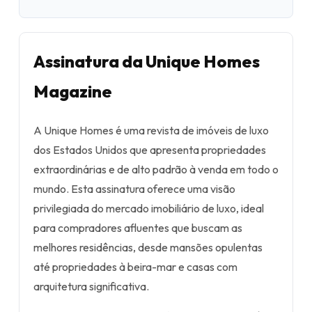
Assinatura da Unique Homes
Magazine
A Unique Homes é uma revista de imóveis de luxo
dos Estados Unidos que apresenta propriedades
extraordinárias e de alto padrão à venda em todo o
mundo. Esta assinatura oferece uma visão
privilegiada do mercado imobiliário de luxo, ideal
para compradores afluentes que buscam as
melhores residências, desde mansões opulentas
até propriedades à beira-mar e casas com
arquitetura significativa.