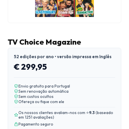
TV Choice Magazine
52 edições por ano • versão impressa em Inglês
€ 299,95
Envio gratuito para Portugal
Sem renovação automática
Sem custos ocultos
Ofereça ou fique com ele
Os nossos clientes avaliam-nos com ⭐
9.3
(
baseado
em 1251 avaliações
)
Pagamento seguro