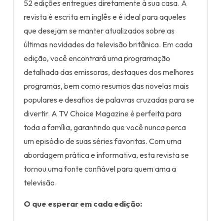
52 edições entregues diretamente à sua casa. A
revista é escrita em inglês e é ideal para aqueles
que desejam se manter atualizados sobre as
últimas novidades da televisão britânica. Em cada
edição, você encontrará uma programação
detalhada das emissoras, destaques dos melhores
programas, bem como resumos das novelas mais
populares e desafios de palavras cruzadas para se
divertir. A TV Choice Magazine é perfeita para
toda a família, garantindo que você nunca perca
um episódio de suas séries favoritas. Com uma
abordagem prática e informativa, esta revista se
tornou uma fonte confiável para quem ama a
televisão.
O que esperar em cada edição: