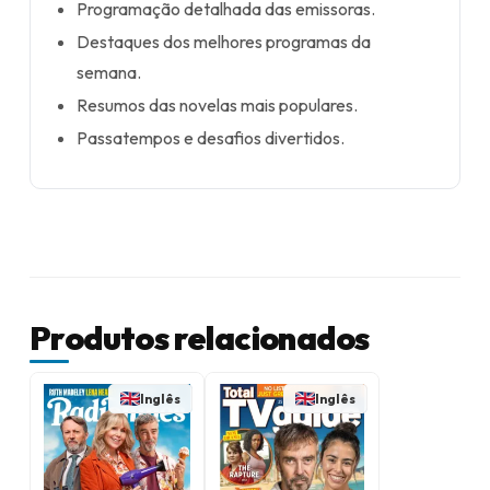
Programação detalhada das emissoras.
Destaques dos melhores programas da
semana.
Resumos das novelas mais populares.
Passatempos e desafios divertidos.
Produtos relacionados
Inglês
Inglês