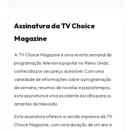
Assinatura da TV Choice
Magazine
A TV Choice Magazine é uma revista semanal de
programação televisiva popular no Reino Unido,
conhecida por seu preço acessível. Com uma
variedade de informações sobre a programação
da semana, resumos de novelas e passatempos,
esta assinatura é uma excelente escolha para os
amantes da televisão.
Esta assinatura oferece a versão impressa da TV
Choice Magazine, com uma duração de um ano e