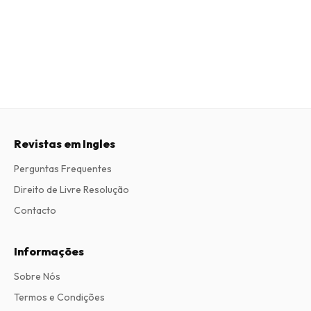
Revistas em Ingles
Perguntas Frequentes
Direito de Livre Resolução
Contacto
Informações
Sobre Nós
Termos e Condições