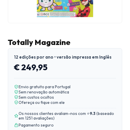
Totally Magazine
12 edições por ano • versão impressa em Inglês
€ 249,95
Envio gratuito para Portugal
Sem renovação automática
Sem custos ocultos
Ofereça ou fique com ele
Os nossos clientes avaliam-nos com ⭐
9.3
(
baseado
em 1251 avaliações
)
Pagamento seguro