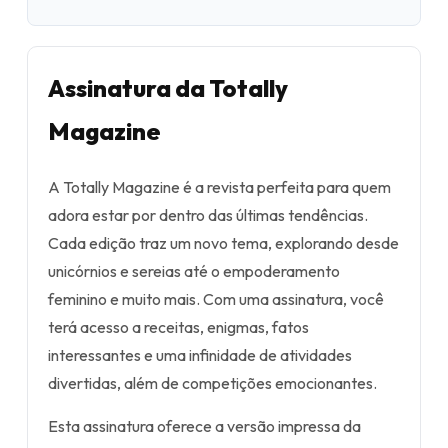
Assinatura da Totally
Magazine
A Totally Magazine é a revista perfeita para quem
adora estar por dentro das últimas tendências.
Cada edição traz um novo tema, explorando desde
unicórnios e sereias até o empoderamento
feminino e muito mais. Com uma assinatura, você
terá acesso a receitas, enigmas, fatos
interessantes e uma infinidade de atividades
divertidas, além de competições emocionantes.
Esta assinatura oferece a versão impressa da