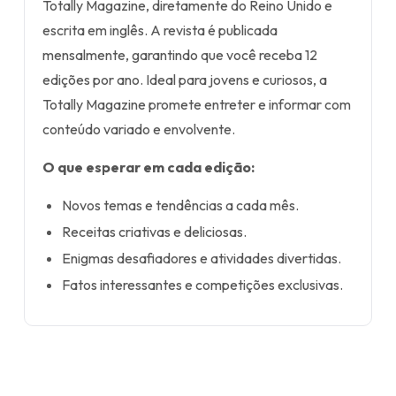
Totally Magazine, diretamente do Reino Unido e
escrita em inglês. A revista é publicada
mensalmente, garantindo que você receba 12
edições por ano. Ideal para jovens e curiosos, a
Totally Magazine promete entreter e informar com
conteúdo variado e envolvente.
O que esperar em cada edição:
Novos temas e tendências a cada mês.
Receitas criativas e deliciosas.
Enigmas desafiadores e atividades divertidas.
Fatos interessantes e competições exclusivas.