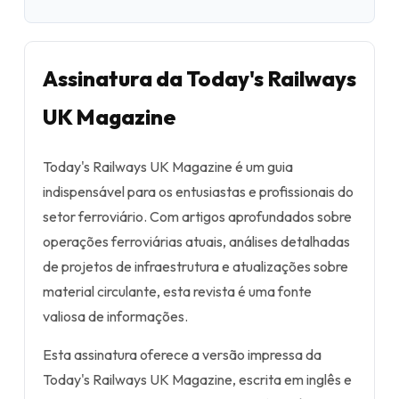
Assinatura da Today's Railways
UK Magazine
Today's Railways UK Magazine é um guia
indispensável para os entusiastas e profissionais do
setor ferroviário. Com artigos aprofundados sobre
operações ferroviárias atuais, análises detalhadas
de projetos de infraestrutura e atualizações sobre
material circulante, esta revista é uma fonte
valiosa de informações.
Esta assinatura oferece a versão impressa da
Today's Railways UK Magazine, escrita em inglês e