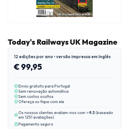
Today's Railways UK Magazine
12 edições por ano • versão impressa em Inglês
€ 99,95
Envio gratuito para Portugal
Sem renovação automática
Sem custos ocultos
Ofereça ou fique com ele
Os nossos clientes avaliam-nos com ⭐
9.3
(
baseado
em 1251 avaliações
)
Pagamento seguro