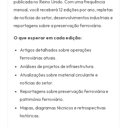
publicada no Reino Unido. Com uma frequência
mensal, você receberá 12 edições por ano, repletas
de notícias do setor, desenvolvimentos industriais e
reportagens sobre a preservação ferroviária.
O que esperar em cada edição:
Artigos detalhados sobre operações
ferroviárias atuais.
Análises de projetos de infraestrutura.
Atualizações sobre material circulante e
notícias do setor.
Reportagens sobre preservação ferroviária e
património ferroviário.
Mapas, diagramas técnicos e retrospectivas
históricas.