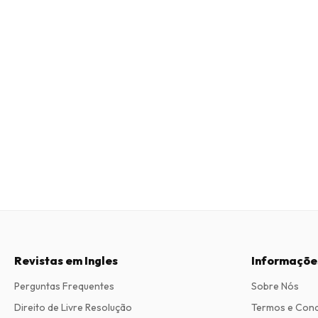
Revistas em Ingles
Informaçõe
Perguntas Frequentes
Sobre Nós
Direito de Livre Resolução
Termos e Con