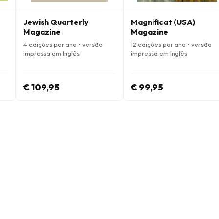
Jewish Quarterly
Magnificat (USA)
Magazine
Magazine
4 edições por ano • versão
12 edições por ano • versão
impressa em Inglês
impressa em Inglês
€ 109,95
€ 99,95