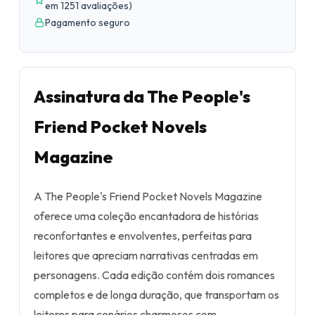
em 1251 avaliações
)
Pagamento seguro
Assinatura da The People's
Friend Pocket Novels
Magazine
A The People's Friend Pocket Novels Magazine
oferece uma coleção encantadora de histórias
reconfortantes e envolventes, perfeitas para
leitores que apreciam narrativas centradas em
personagens. Cada edição contém dois romances
completos e de longa duração, que transportam os
leitores para cenários charmosos com