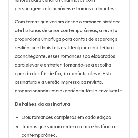
personagens relacionáveis e tramas cativantes.
Com temas que variam desde o romance histórico
até histórias de amor contemporâneas, a revista
proporciona uma fuga para contos de esperança,
resiliência e finais felizes. Ideal para uma leitura
aconchegante, esses romances são elaborados
para elevar e entreter, tornando-se a escolha
querida dos fãs de ficção romântica leve. Esta
assinatura é a versão impressa da revista,
proporcionando uma experiência tátil e envolvente.
Detalhes da assinatura:
Dois romances completos em cada edição.
Tramas que variam entre romance histórico e
contemporâneo.