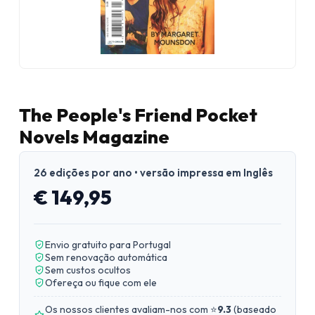
The People's Friend Pocket
Novels Magazine
26 edições por ano • versão impressa em Inglês
€ 149,95
Envio gratuito para Portugal
Sem renovação automática
Sem custos ocultos
Ofereça ou fique com ele
Os nossos clientes avaliam-nos com ⭐
9.3
(
baseado