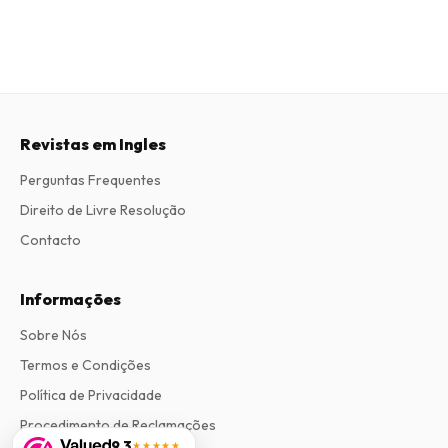
Revistas em Ingles
Perguntas Frequentes
Direito de Livre Resolução
Contacto
Informações
Sobre Nós
Termos e Condições
Política de Privacidade
Procedimento de Reclamações
9,3
★★★★★