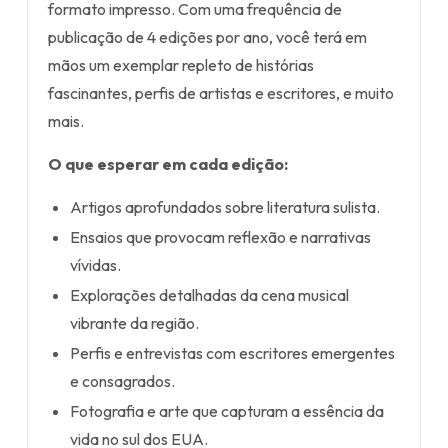
formato impresso. Com uma frequência de
publicação de 4 edições por ano, você terá em
mãos um exemplar repleto de histórias
fascinantes, perfis de artistas e escritores, e muito
mais.
O que esperar em cada edição:
Artigos aprofundados sobre literatura sulista.
Ensaios que provocam reflexão e narrativas
vívidas.
Explorações detalhadas da cena musical
vibrante da região.
Perfis e entrevistas com escritores emergentes
e consagrados.
Fotografia e arte que capturam a essência da
vida no sul dos EUA.