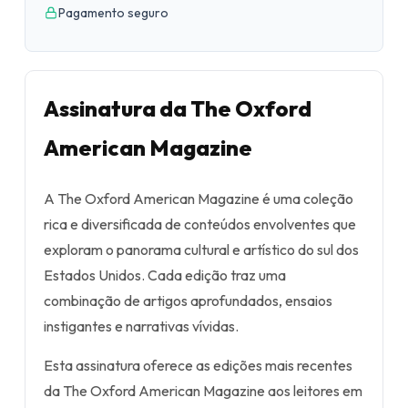
Pagamento seguro
Assinatura da The Oxford
American Magazine
A The Oxford American Magazine é uma coleção
rica e diversificada de conteúdos envolventes que
exploram o panorama cultural e artístico do sul dos
Estados Unidos. Cada edição traz uma
combinação de artigos aprofundados, ensaios
instigantes e narrativas vívidas.
Esta assinatura oferece as edições mais recentes
da The Oxford American Magazine aos leitores em