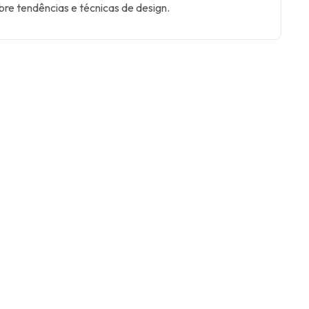
bre tendências e técnicas de design.