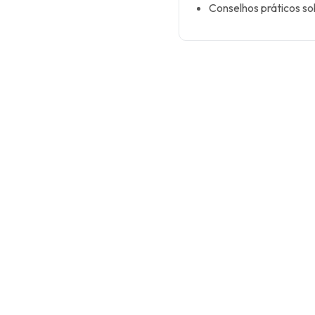
Conselhos práticos so