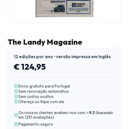
The Landy Magazine
12 edições por ano • versão impressa em Inglês
€ 124,95
Envio gratuito para Portugal
Sem renovação automática
Sem custos ocultos
Ofereça ou fique com ele
Os nossos clientes avaliam-nos com ⭐
9.3
(
baseado
em 1251 avaliações
)
Pagamento seguro