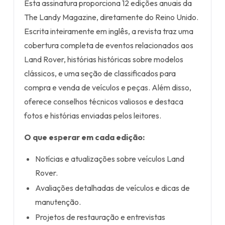
Esta assinatura proporciona 12 edições anuais da
The Landy Magazine, diretamente do Reino Unido.
Escrita inteiramente em inglês, a revista traz uma
cobertura completa de eventos relacionados aos
Land Rover, histórias históricas sobre modelos
clássicos, e uma seção de classificados para
compra e venda de veículos e peças. Além disso,
oferece conselhos técnicos valiosos e destaca
fotos e histórias enviadas pelos leitores.
O que esperar em cada edição:
Notícias e atualizações sobre veículos Land
Rover.
Avaliações detalhadas de veículos e dicas de
manutenção.
Projetos de restauração e entrevistas