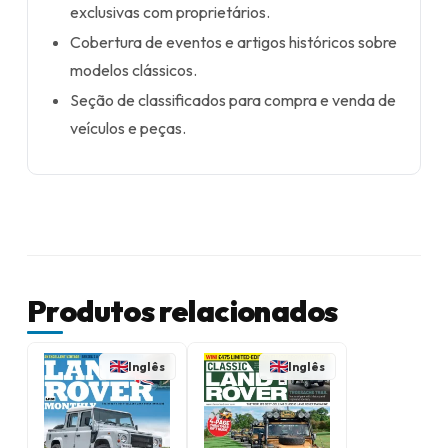
exclusivas com proprietários.
Cobertura de eventos e artigos históricos sobre
modelos clássicos.
Seção de classificados para compra e venda de
veículos e peças.
Produtos relacionados
Inglês
Inglês