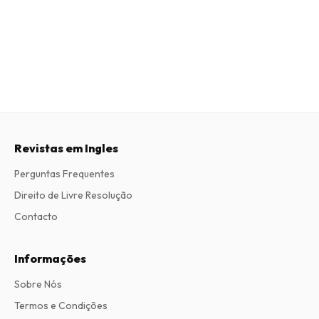
Revistas em Ingles
Perguntas Frequentes
Direito de Livre Resolução
Contacto
Informações
Sobre Nós
Termos e Condições