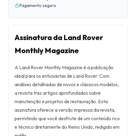
Pagamento seguro
Assinatura da Land Rover
Monthly Magazine
A Land Rover Monthly Magazine é a publicação
ideal para os entusiastas de Land Rover. Com
análises detalhadas de novos e clássicos modelos,
a revista traz artigos aprofundados sobre
manutenção e projetos de restauração. Esta
assinatura oferece a versão impressa da revista,
permitindo que você desfrute de um conteúdo rico
e técnico diretamente do Reino Unido, redigido em
inglês.