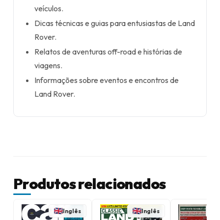
veículos.
Dicas técnicas e guias para entusiastas de Land
Rover.
Relatos de aventuras off-road e histórias de
viagens.
Informações sobre eventos e encontros de
Land Rover.
Produtos relacionados
Inglês
Inglês