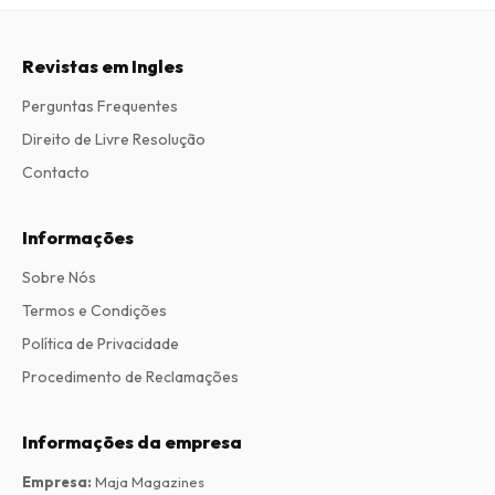
Revistas em Ingles
Perguntas Frequentes
Direito de Livre Resolução
Contacto
Informações
Sobre Nós
Termos e Condições
Política de Privacidade
Procedimento de Reclamações
Informações da empresa
Empresa
:
Maja Magazines