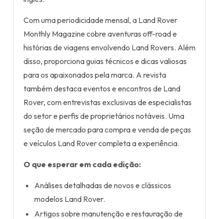
Com uma periodicidade mensal, a Land Rover
Monthly Magazine cobre aventuras off-road e
histórias de viagens envolvendo Land Rovers. Além
disso, proporciona guias técnicos e dicas valiosas
para os apaixonados pela marca. A revista
também destaca eventos e encontros de Land
Rover, com entrevistas exclusivas de especialistas
do setor e perfis de proprietários notáveis. Uma
seção de mercado para compra e venda de peças
e veículos Land Rover completa a experiência.
O que esperar em cada edição:
Análises detalhadas de novos e clássicos
modelos Land Rover.
Artigos sobre manutenção e restauração de