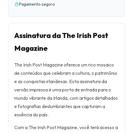
Pagamento seguro
Assinatura da The Irish Post
Magazine
The Irish Post Magazine oferece um rico mosaico
de conteúdos que celebram a cultura, o patrimônio
e as conquistas irlandesas. Esta assinatura da
versão impressa é uma porta de entrada para o
mundo vibrante da Irlanda, com artigos detalhados
e fotografias deslumbrantes que capturam a
essência do país.
Com a The Irish Post Magazine, você terá acesso a