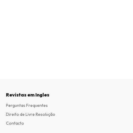
Revistas em Ingles
Perguntas Frequentes
Direito de Livre Resolução
Contacto