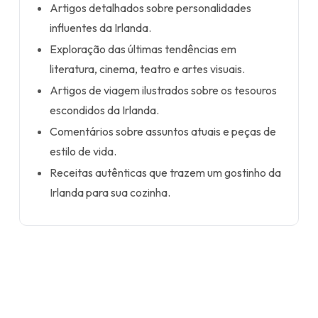
Artigos detalhados sobre personalidades
influentes da Irlanda.
Exploração das últimas tendências em
literatura, cinema, teatro e artes visuais.
Artigos de viagem ilustrados sobre os tesouros
escondidos da Irlanda.
Comentários sobre assuntos atuais e peças de
estilo de vida.
Receitas autênticas que trazem um gostinho da
Irlanda para sua cozinha.