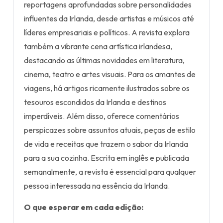
reportagens aprofundadas sobre personalidades
influentes da Irlanda, desde artistas e músicos até
líderes empresariais e políticos. A revista explora
também a vibrante cena artística irlandesa,
destacando as últimas novidades em literatura,
cinema, teatro e artes visuais. Para os amantes de
viagens, há artigos ricamente ilustrados sobre os
tesouros escondidos da Irlanda e destinos
imperdíveis. Além disso, oferece comentários
perspicazes sobre assuntos atuais, peças de estilo
de vida e receitas que trazem o sabor da Irlanda
para a sua cozinha. Escrita em inglês e publicada
semanalmente, a revista é essencial para qualquer
pessoa interessada na essência da Irlanda.
O que esperar em cada edição: