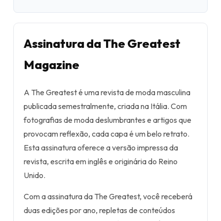
Assinatura da The Greatest
Magazine
A The Greatest é uma revista de moda masculina
publicada semestralmente, criada na Itália. Com
fotografias de moda deslumbrantes e artigos que
provocam reflexão, cada capa é um belo retrato.
Esta assinatura oferece a versão impressa da
revista, escrita em inglês e originária do Reino
Unido.
Com a assinatura da The Greatest, você receberá
duas edições por ano, repletas de conteúdos