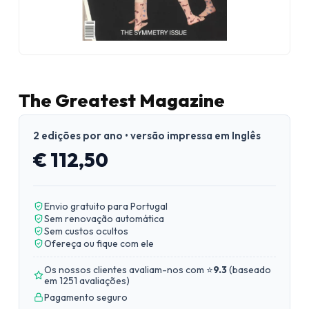
The Greatest Magazine
2 edições por ano • versão impressa em Inglês
€ 112,50
Envio gratuito para Portugal
Sem renovação automática
Sem custos ocultos
Ofereça ou fique com ele
Os nossos clientes avaliam-nos com ⭐
9.3
(
baseado
em 1251 avaliações
)
Pagamento seguro