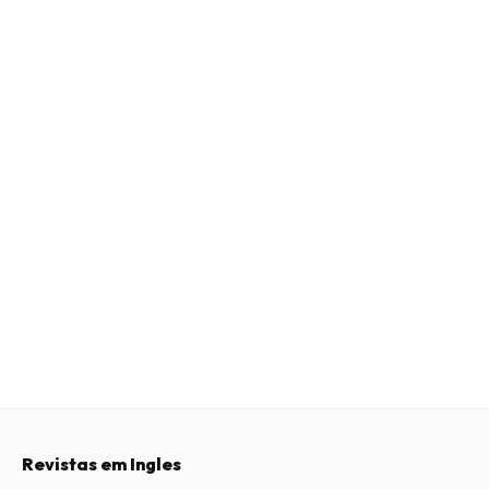
Revistas em Ingles