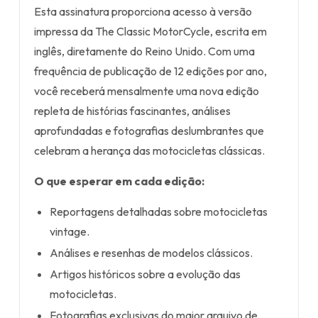
Esta assinatura proporciona acesso à versão
impressa da The Classic MotorCycle, escrita em
inglês, diretamente do Reino Unido. Com uma
frequência de publicação de 12 edições por ano,
você receberá mensalmente uma nova edição
repleta de histórias fascinantes, análises
aprofundadas e fotografias deslumbrantes que
celebram a herança das motocicletas clássicas.
O que esperar em cada edição:
Reportagens detalhadas sobre motocicletas
vintage.
Análises e resenhas de modelos clássicos.
Artigos históricos sobre a evolução das
motocicletas.
Fotografias exclusivas do maior arquivo de