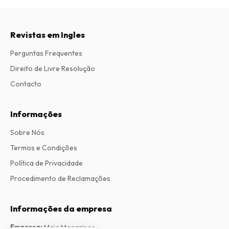
Revistas em Ingles
Perguntas Frequentes
Direito de Livre Resolução
Contacto
Informações
Sobre Nós
Termos e Condições
Política de Privacidade
Procedimento de Reclamações
Informações da empresa
Empresa
:
Maja Magazines