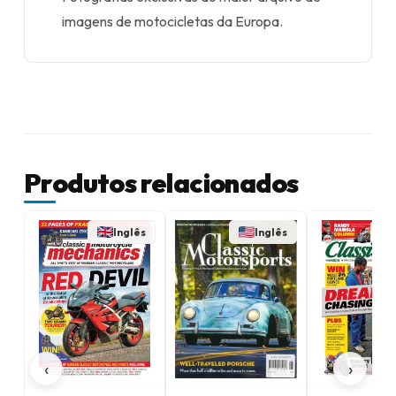
imagens de motocicletas da Europa.
Produtos relacionados
Inglês
Inglês
‹
›