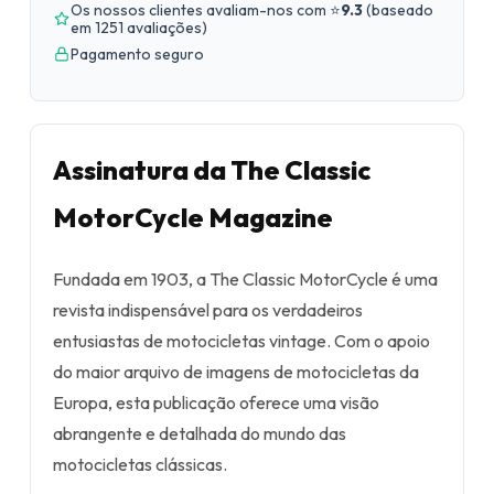
Os nossos clientes avaliam-nos com ⭐
9.3
(
baseado
em 1251 avaliações
)
Pagamento seguro
Assinatura da The Classic
MotorCycle Magazine
Fundada em 1903, a The Classic MotorCycle é uma
revista indispensável para os verdadeiros
entusiastas de motocicletas vintage. Com o apoio
do maior arquivo de imagens de motocicletas da
Europa, esta publicação oferece uma visão
abrangente e detalhada do mundo das
motocicletas clássicas.