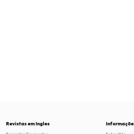
Revistas em Ingles
Informaçõe