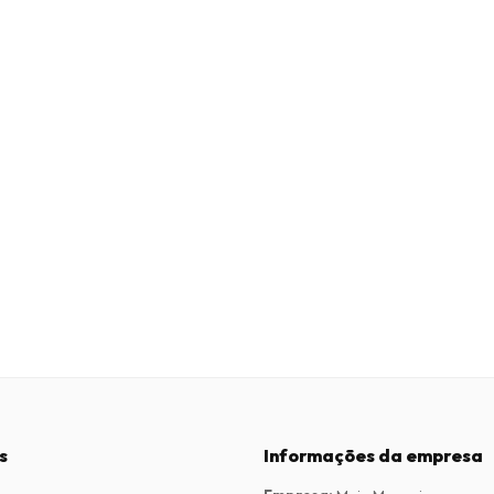
s
Informações da empresa