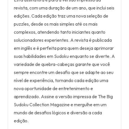
revista, com uma duração de um ano, que inclui seis
edições. Cada edição traz uma nova seleção de
puzzles, desde os mais simples até os mais
complexos, atendendo tanto iniciantes quanto
solucionadores experientes. A revista é publicada
em inglês e é perfeita para quem deseja aprimorar
suas habilidades em Sudoku enquanto se diverte. A
variedade de quebra-cabeças garante que você
sempre encontre um desafio que se adapte ao seu
nível de experiência, tornando cada edição uma
nova oportunidade de entretenimento e
aprendizado. Assine a versão impressa de The Big
Sudoku Collection Magazine e mergulhe em um
mundo de desafios lógicos e diversão a cada
edição.