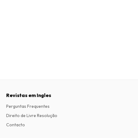
Revistas em Ingles
Perguntas Frequentes
Direito de Livre Resolução
Contacto