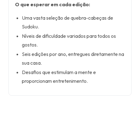
O que esperar em cada edição:
Uma vasta seleção de quebra-cabeças de
Sudoku.
Níveis de dificuldade variados para todos os
gostos.
Seis edições por ano, entregues diretamente na
sua casa.
Desafios que estimulam a mente e
proporcionam entretenimento.