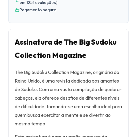
em 1251 avaliações
)
Pagamento seguro
Assinatura de The Big Sudoku
Collection Magazine
The Big Sudoku Collection Magazine, originária do
Reino Unido, é uma revista dedicada aos amantes
de Sudoku. Com uma vasta compilação de quebra-
cabeças, ela oferece desafios de diferentes níveis
de dificuldade, tornando-se uma escolha ideal para
quem busca exercitar a mente e se divertir ao
mesmo tempo.
Esta assinatura é para a versão impressa da