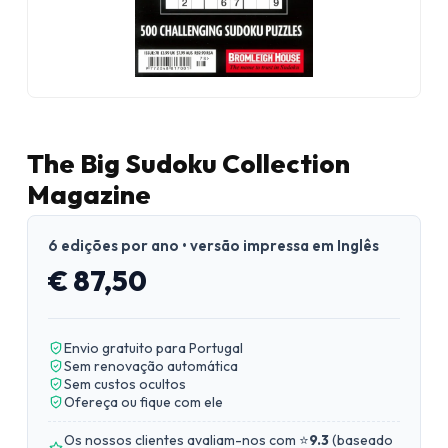
The Big Sudoku Collection
Magazine
6 edições por ano • versão impressa em Inglês
€ 87,50
Envio gratuito para Portugal
Sem renovação automática
Sem custos ocultos
Ofereça ou fique com ele
Os nossos clientes avaliam-nos com ⭐
9.3
(
baseado