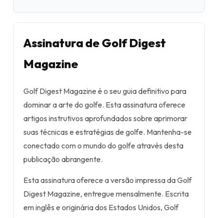
Assinatura de Golf Digest
Magazine
Golf Digest Magazine é o seu guia definitivo para
dominar a arte do golfe. Esta assinatura oferece
artigos instrutivos aprofundados sobre aprimorar
suas técnicas e estratégias de golfe. Mantenha-se
conectado com o mundo do golfe através desta
publicação abrangente.
Esta assinatura oferece a versão impressa da Golf
Digest Magazine, entregue mensalmente. Escrita
em inglês e originária dos Estados Unidos, Golf