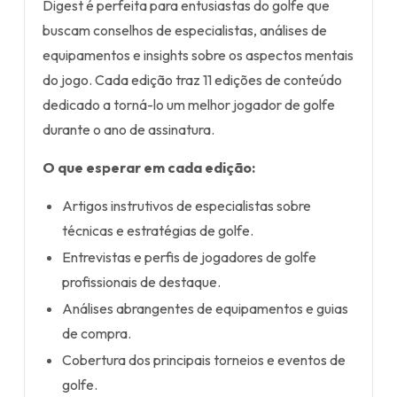
Digest é perfeita para entusiastas do golfe que
buscam conselhos de especialistas, análises de
equipamentos e insights sobre os aspectos mentais
do jogo. Cada edição traz 11 edições de conteúdo
dedicado a torná-lo um melhor jogador de golfe
durante o ano de assinatura.
O que esperar em cada edição:
Artigos instrutivos de especialistas sobre
técnicas e estratégias de golfe.
Entrevistas e perfis de jogadores de golfe
profissionais de destaque.
Análises abrangentes de equipamentos e guias
de compra.
Cobertura dos principais torneios e eventos de
golfe.