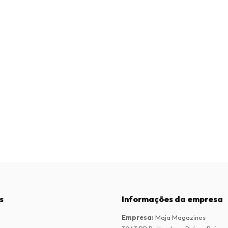
s
Informações da empresa
Empresa
:
Maja Magazines