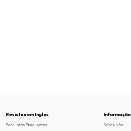
Revistas em Ingles
Informaçõe
Perguntas Frequentes
Sobre Nós