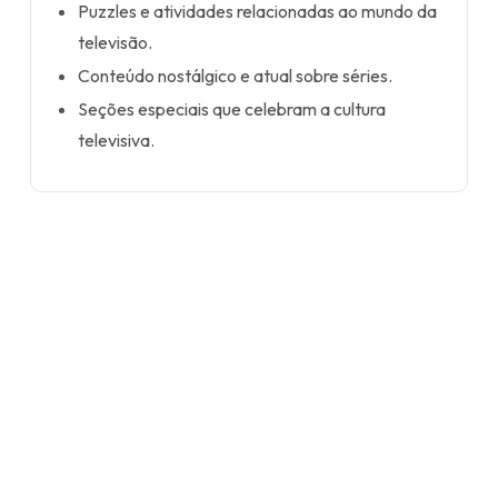
Puzzles e atividades relacionadas ao mundo da
televisão.
Conteúdo nostálgico e atual sobre séries.
Seções especiais que celebram a cultura
televisiva.