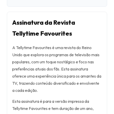
Assinatura da Revista
Tellytime Favourites
A Tellytime Favourites é uma revista do Reino
Unido que explora os programas de televisão mais
populares, com um toque nostálgico e foco nas
preferências atuais dos fãs. Esta assinatura
oferece uma experiência única para os amantes da
TV, trazendo conteúdo diversificado e envolvente
a cada edição.
Esta assinatura é para a versão impressa da
Tellytime Favourites e tem duração de um ano,