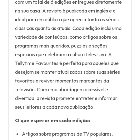
com um total de 6 edições entregues diretamente
na sua casa. A revista é publicada em inglês e é
ideal para um público que aprecia tanto as séries
clássicas quanto as atuais. Cada edição inclui uma
variedade de conteúdos, como artigos sobre os
programas mais queridos, puzzles e seções
especiais que celebram a cultura televisiva. A
Tellytime Favourites é perfeita para aqueles que
desejam se manter atualizados sobre suas séries
favoritas e reviver momentos marcantes da
televisão. Com uma abordagem acessível e
divertida, a revista promete entreter e informar
seus leitores a cada nova publicação.
O que esperar em cada edição:
Artigos sobre programas de TV populares.