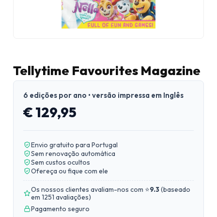
Tellytime Favourites Magazine
6 edições por ano • versão impressa em Inglês
€ 129,95
Envio gratuito para Portugal
Sem renovação automática
Sem custos ocultos
Ofereça ou fique com ele
Os nossos clientes avaliam-nos com ⭐
9.3
(
baseado
em 1251 avaliações
)
Pagamento seguro