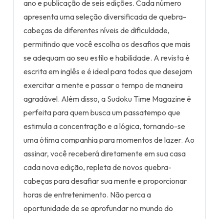
ano e publicação de seis edições. Cada número
apresenta uma seleção diversificada de quebra-
cabeças de diferentes níveis de dificuldade,
permitindo que você escolha os desafios que mais
se adequam ao seu estilo e habilidade. A revista é
escrita em inglês e é ideal para todos que desejam
exercitar a mente e passar o tempo de maneira
agradável. Além disso, a Sudoku Time Magazine é
perfeita para quem busca um passatempo que
estimula a concentração e a lógica, tornando-se
uma ótima companhia para momentos de lazer. Ao
assinar, você receberá diretamente em sua casa
cada nova edição, repleta de novos quebra-
cabeças para desafiar sua mente e proporcionar
horas de entretenimento. Não perca a
oportunidade de se aprofundar no mundo do