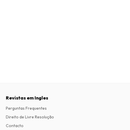
Revistas em Ingles
Perguntas Frequentes
Direito de Livre Resolução
Contacto