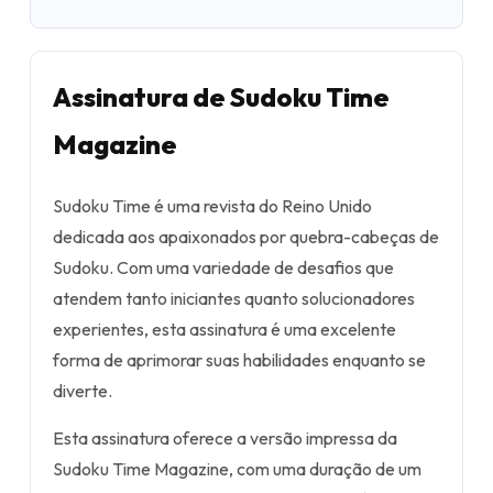
Assinatura de Sudoku Time
Magazine
Sudoku Time é uma revista do Reino Unido
dedicada aos apaixonados por quebra-cabeças de
Sudoku. Com uma variedade de desafios que
atendem tanto iniciantes quanto solucionadores
experientes, esta assinatura é uma excelente
forma de aprimorar suas habilidades enquanto se
diverte.
Esta assinatura oferece a versão impressa da
Sudoku Time Magazine, com uma duração de um