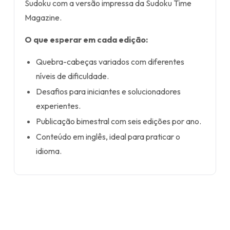
Sudoku com a versão impressa da Sudoku Time
Magazine.
O que esperar em cada edição:
Quebra-cabeças variados com diferentes
níveis de dificuldade.
Desafios para iniciantes e solucionadores
experientes.
Publicação bimestral com seis edições por ano.
Conteúdo em inglês, ideal para praticar o
idioma.